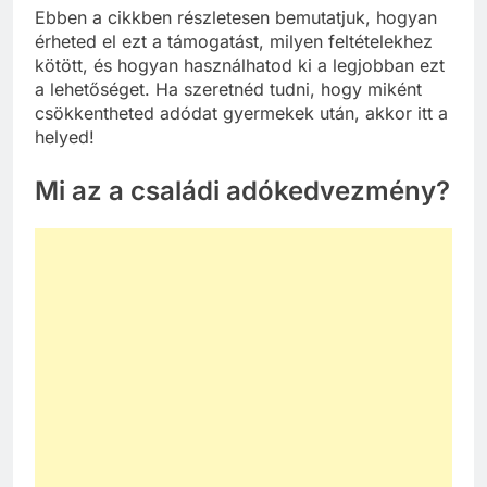
Ebben a cikkben részletesen bemutatjuk, hogyan
érheted el ezt a támogatást, milyen feltételekhez
kötött, és hogyan használhatod ki a legjobban ezt
a lehetőséget. Ha szeretnéd tudni, hogy miként
csökkentheted adódat gyermekek után, akkor itt a
helyed!
Mi az a családi adókedvezmény?