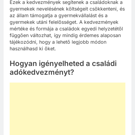
Ezek a kedvezmények segítenek a családoknak a
gyermekek nevelésének költségeit csökkenteni, és
az állam támogatja a gyermekvállalást és a
gyermekek utáni felelősséget. A kedvezmények
mértéke és formája a családok egyedi helyzetétől
függően változhat, így mindig érdemes alaposan
tájékozódni, hogy a lehető legjobb módon
használhasd ki őket.
Hogyan igényelheted a családi
adókedvezményt?