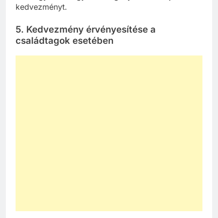
kedvezményt.
5.
Kedvezmény érvényesítése a
családtagok esetében