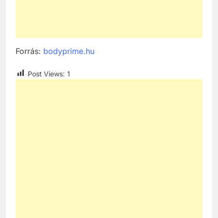
Forrás:
bodyprime.hu
Post Views:
1