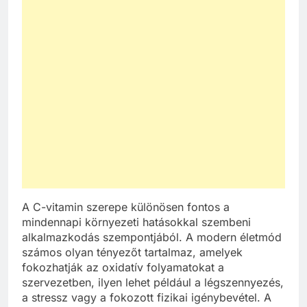
A C-vitamin szerepe különösen fontos a
mindennapi környezeti hatásokkal szembeni
alkalmazkodás szempontjából. A modern életmód
számos olyan tényezőt tartalmaz, amelyek
fokozhatják az oxidatív folyamatokat a
szervezetben, ilyen lehet például a légszennyezés,
a stressz vagy a fokozott fizikai igénybevétel. A