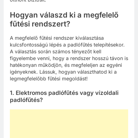
Hogyan válaszd ki a megfelelő
fűtési rendszert?
A megfelelő fűtési rendszer kiválasztása
kulcsfontosságú lépés a padlófűtés telepítésekor.
A választás során számos tényezőt kell
figyelembe venni, hogy a rendszer hosszú távon is
hatékonyan működjön, és megfeleljen az egyéni
igényeknek. Lássuk, hogyan választhatod ki a
legmegfelelőbb fűtési megoldást!
1. Elektromos padlófűtés vagy vízoldali
padlófűtés?