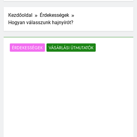
Kezdőoldal
Érdekességek
Hogyan válasszunk hajnyírót?
ÉRDEKESSÉGEK
VÁSÁRLÁSI ÚTMUTATÓK