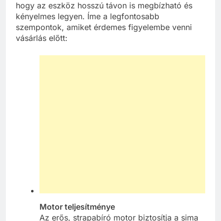
hogy az eszköz hosszú távon is megbízható és
kényelmes legyen. Íme a legfontosabb
szempontok, amiket érdemes figyelembe venni
vásárlás előtt:
Motor teljesítménye
Az erős, strapabíró motor biztosítja a sima