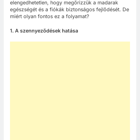
elengedhetetlen, hogy megőrizzük a madarak
egészségét és a fiókák biztonságos fejlődését. De
miért olyan fontos ez a folyamat?
1. A szennyeződések hatása