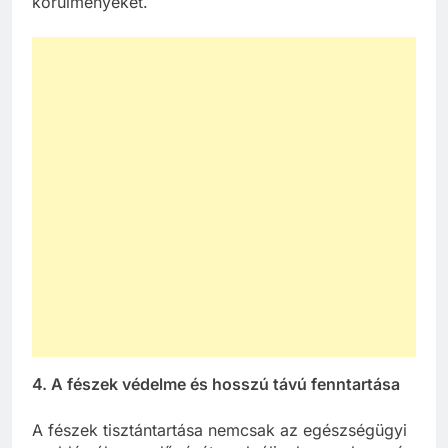
körülményeket.
4. A fészek védelme és hosszú távú fenntartása
A fészek tisztántartása nemcsak az egészségügyi