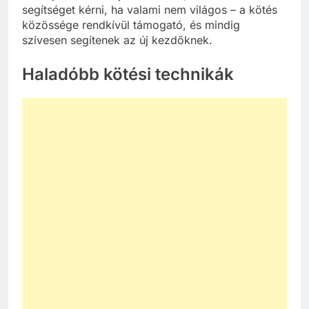
segítséget kérni, ha valami nem világos – a kötés
közössége rendkívül támogató, és mindig
szívesen segítenek az új kezdőknek.
Haladóbb kötési technikák