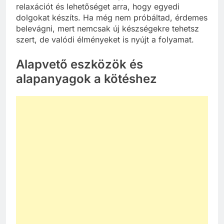
relaxációt és lehetőséget arra, hogy egyedi
dolgokat készíts. Ha még nem próbáltad, érdemes
belevágni, mert nemcsak új készségekre tehetsz
szert, de valódi élményeket is nyújt a folyamat.
Alapvető eszközök és
alapanyagok a kötéshez