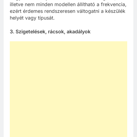
illetve nem minden modellen állítható a frekvencia,
ezért érdemes rendszeresen váltogatni a készülék
helyét vagy típusát.
3.
Szigetelések, rácsok, akadályok