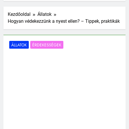
Kezdőoldal
Állatok
Hogyan védekezzünk a nyest ellen? – Tippek, praktikák
ÁLLATOK
ÉRDEKESSÉGEK