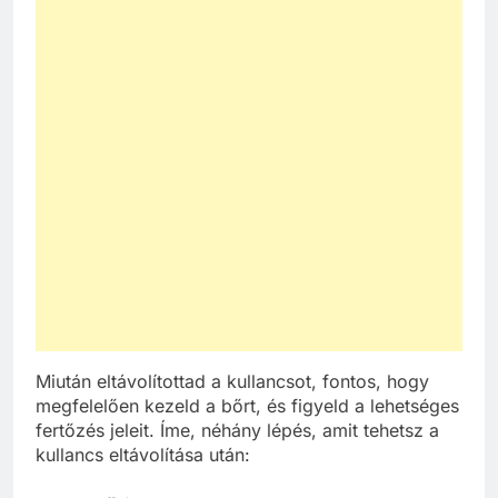
Miután eltávolítottad a kullancsot, fontos, hogy
megfelelően kezeld a bőrt, és figyeld a lehetséges
fertőzés jeleit. Íme, néhány lépés, amit tehetsz a
kullancs eltávolítása után: