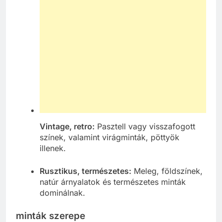
Vintage, retro:
Pasztell vagy visszafogott
színek, valamint virágminták, pöttyök
illenek.
Rusztikus, természetes:
Meleg, földszínek,
natúr árnyalatok és természetes minták
dominálnak.
minták szerepe