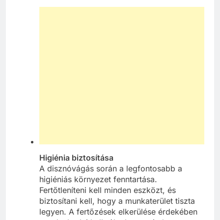
Higiénia biztosítása
A disznóvágás során a legfontosabb a
higiéniás környezet fenntartása.
Fertőtleníteni kell minden eszközt, és
biztosítani kell, hogy a munkaterület tiszta
legyen. A fertőzések elkerülése érdekében