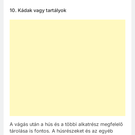
10.
Kádak vagy tartályok
A vágás után a hús és a többi alkatrész megfelelő
tárolása is fontos. A húsrészeket és az egyéb