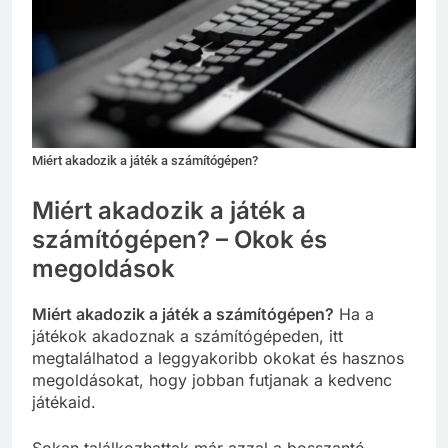
Miért akadozik a játék a számítógépen?
Miért akadozik a játék a
számítógépen? – Okok és
megoldások
Miért akadozik a játék a számítógépen?
Ha a
játékok akadoznak a számítógépeden, itt
megtalálhatod a leggyakoribb okokat és hasznos
megoldásokat, hogy jobban futjanak a kedvenc
játékaid.