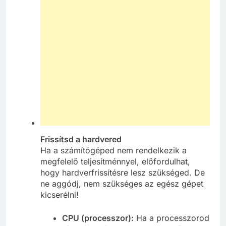
Frissítsd a hardvered
Ha a számítógéped nem rendelkezik a
megfelelő teljesítménnyel, előfordulhat,
hogy hardverfrissítésre lesz szükséged. De
ne aggódj, nem szükséges az egész gépet
kicserélni!
CPU (processzor):
Ha a processzorod