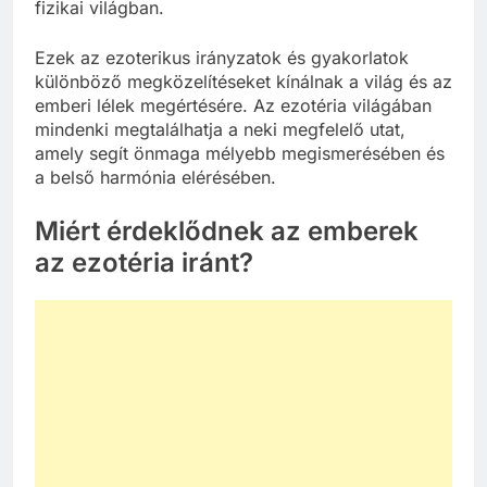
fizikai világban.
Ezek az ezoterikus irányzatok és gyakorlatok
különböző megközelítéseket kínálnak a világ és az
emberi lélek megértésére. Az ezotéria világában
mindenki megtalálhatja a neki megfelelő utat,
amely segít önmaga mélyebb megismerésében és
a belső harmónia elérésében.
Miért érdeklődnek az emberek
az ezotéria iránt?