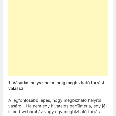
1. Vásárlás helyszíne: mindig megbízható forrást
válassz
A legfontosabb lépés, hogy megbízható helyről
vásárolj. Ha nem egy hivatalos parfüméria, egy jól
ismert webáruház vagy egy megbízható forrás