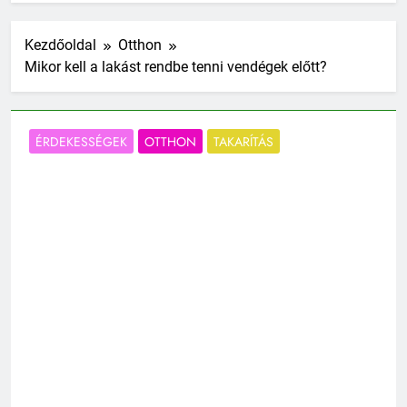
Kezdőoldal
Otthon
Mikor kell a lakást rendbe tenni vendégek előtt?
ÉRDEKESSÉGEK
OTTHON
TAKARÍTÁS