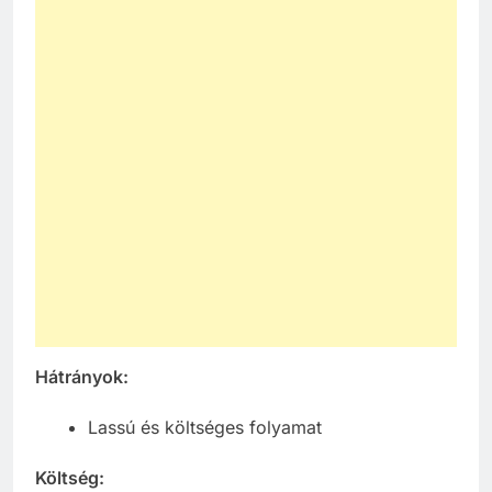
Hátrányok:
Lassú és költséges folyamat
Költség: