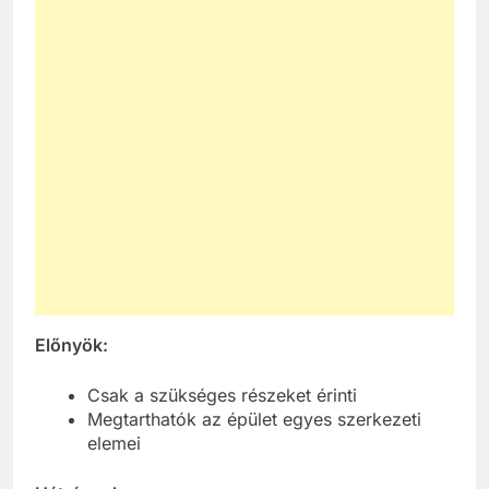
Előnyök:
Csak a szükséges részeket érinti
Megtarthatók az épület egyes szerkezeti
elemei