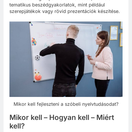
tematikus beszédgyakorlatok, mint például
szerepjátékok vagy rövid prezentációk készítése.
Mikor kell fejleszteni a szóbeli nyelvtudásodat?
Mikor kell – Hogyan kell – Miért
kell?