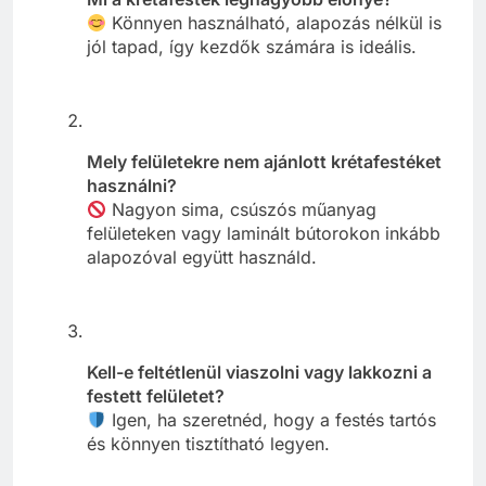
Könnyen használható, alapozás nélkül is
jól tapad, így kezdők számára is ideális.
Mely felületekre nem ajánlott krétafestéket
használni?
Nagyon sima, csúszós műanyag
felületeken vagy laminált bútorokon inkább
alapozóval együtt használd.
Kell-e feltétlenül viaszolni vagy lakkozni a
festett felületet?
Igen, ha szeretnéd, hogy a festés tartós
és könnyen tisztítható legyen.