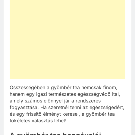
Összességében a gyömbér tea nemcsak finom,
hanem egy igazi természetes egészségvédő ital,
amely számos előnnyel jár a rendszeres
fogyasztása. Ha szeretnél tenni az egészségedért,
és egy frissítő élményt keresel, a gyömbér tea
tökéletes választás lehet!