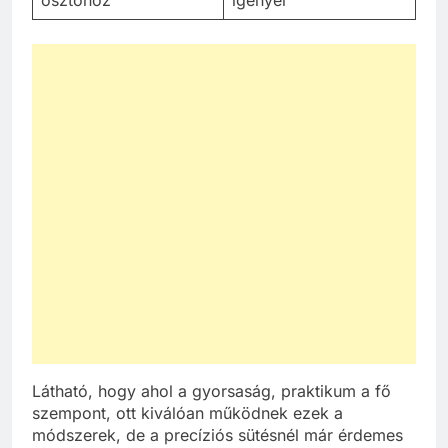
Látható, hogy ahol a gyorsaság, praktikum a fő
szempont, ott kiválóan működnek ezek a
módszerek, de a precíziós sütésnél már érdemes