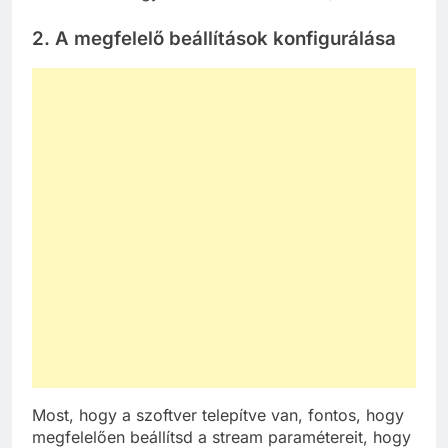
2. A megfelelő beállítások konfigurálása
Most, hogy a szoftver telepítve van, fontos, hogy
megfelelően beállítsd a stream paramétereit, hogy