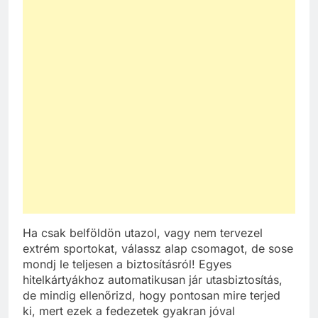
Ha csak belföldön utazol, vagy nem tervezel
extrém sportokat, válassz alap csomagot, de sose
mondj le teljesen a biztosításról! Egyes
hitelkártyákhoz automatikusan jár utasbiztosítás,
de mindig ellenőrizd, hogy pontosan mire terjed
ki, mert ezek a fedezetek gyakran jóval