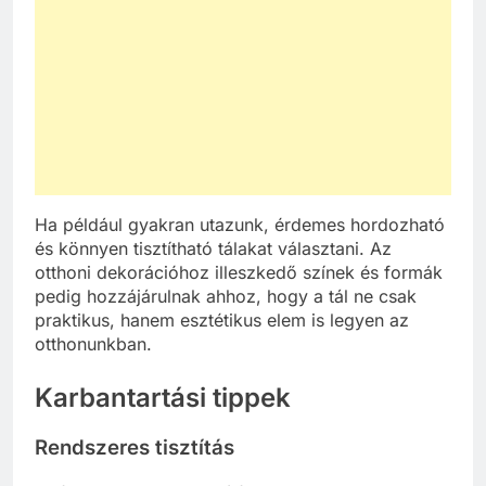
Ha például gyakran utazunk, érdemes hordozható
és könnyen tisztítható tálakat választani. Az
otthoni dekorációhoz illeszkedő színek és formák
pedig hozzájárulnak ahhoz, hogy a tál ne csak
praktikus, hanem esztétikus elem is legyen az
otthonunkban.
Karbantartási tippek
Rendszeres tisztítás