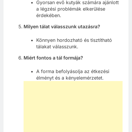
Gyorsan evő kutyák számára ajánlott
a légzési problémák elkerülése
érdekében.
Milyen tálat válasszunk utazásra?
Könnyen hordozható és tisztítható
tálakat válasszunk.
Miért fontos a tál formája?
A forma befolyásolja az étkezési
élményt és a kényelemérzetet.