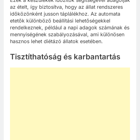
az ételt, így biztosítva, hogy az állat rendszeres
időközönként jusson táplálékhoz. Az automata
etetők különböző beállítási lehetőségekkel
rendelkeznek, például a napi adagok számának és
mennyiségének szabályozásával, ami különösen
hasznos lehet diétázó állatok esetében.
Tisztíthatóság és karbantartás