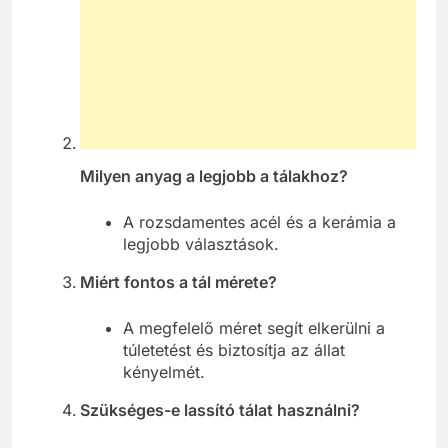
Milyen anyag a legjobb a tálakhoz?
A rozsdamentes acél és a kerámia a
legjobb választások.
Miért fontos a tál mérete?
A megfelelő méret segít elkerülni a
túletetést és biztosítja az állat
kényelmét.
Szükséges-e lassító tálat használni?