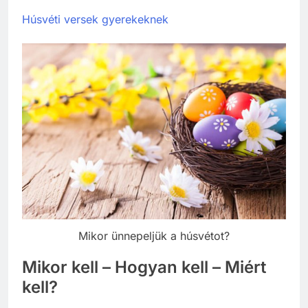
Húsvéti versek gyerekeknek
Mikor ünnepeljük a húsvétot?
Mikor kell – Hogyan kell – Miért
kell?