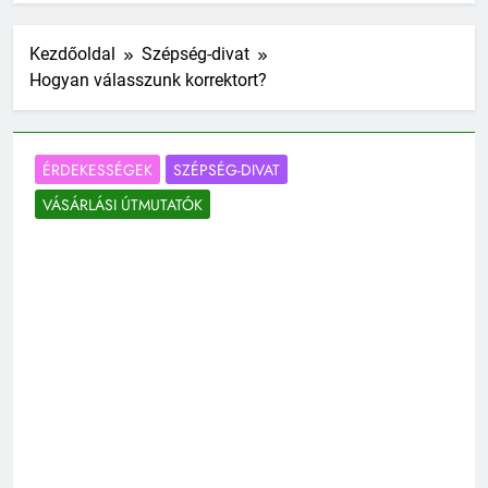
Kezdőoldal
Szépség-divat
Hogyan válasszunk korrektort?
ÉRDEKESSÉGEK
SZÉPSÉG-DIVAT
VÁSÁRLÁSI ÚTMUTATÓK