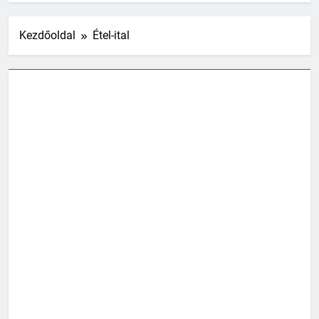
Kezdőoldal
Étel-ital