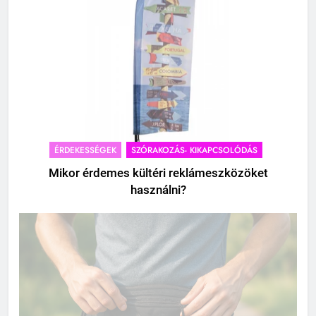
ÉRDEKESSÉGEK
SZÓRAKOZÁS- KIKAPCSOLÓDÁS
Mikor érdemes kültéri reklámeszközöket
használni?