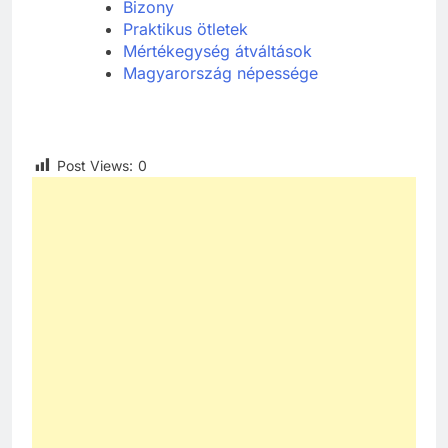
Bizony
Praktikus ötletek
Mértékegység átváltások
Magyarország népessége
Post Views:
0