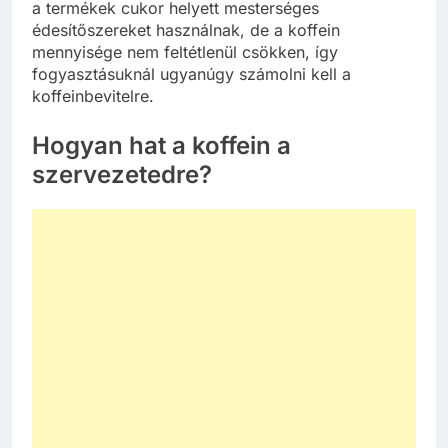
a termékek cukor helyett mesterséges
édesítőszereket használnak, de a koffein
mennyisége nem feltétlenül csökken, így
fogyasztásuknál ugyanúgy számolni kell a
koffeinbevitelre.
Hogyan hat a koffein a
szervezetedre?