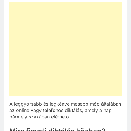
A leggyorsabb és legkényelmesebb mód általában
az online vagy telefonos diktálás, amely a nap
bármely szakában elérhető.