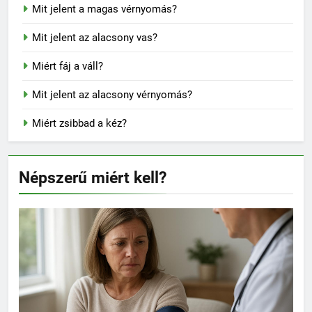
Mit jelent a magas vérnyomás?
Mit jelent az alacsony vas?
Miért fáj a váll?
Mit jelent az alacsony vérnyomás?
Miért zsibbad a kéz?
Népszerű miért kell?