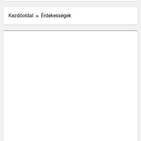
Kezdőoldal
Érdekességek