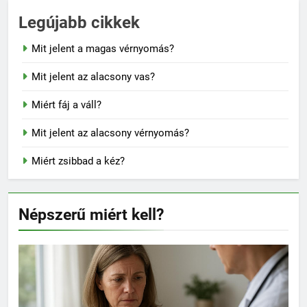
Legújabb cikkek
Mit jelent a magas vérnyomás?
Mit jelent az alacsony vas?
Miért fáj a váll?
Mit jelent az alacsony vérnyomás?
Miért zsibbad a kéz?
Népszerű miért kell?