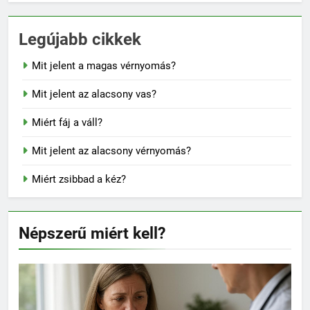
Legújabb cikkek
Mit jelent a magas vérnyomás?
Mit jelent az alacsony vas?
Miért fáj a váll?
Mit jelent az alacsony vérnyomás?
Miért zsibbad a kéz?
Népszerű miért kell?