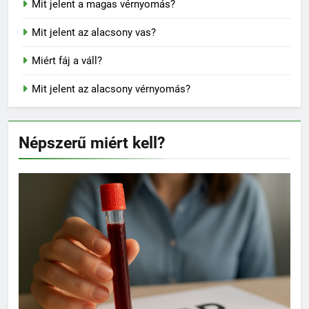
Mit jelent a magas vérnyomás?
Mit jelent az alacsony vas?
Miért fáj a váll?
Mit jelent az alacsony vérnyomás?
Népszerű miért kell?