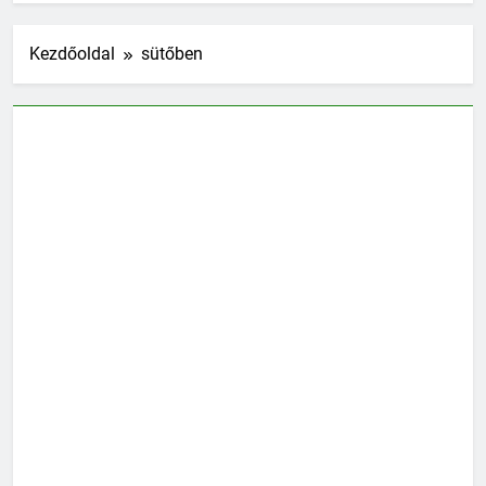
Kezdőoldal
sütőben