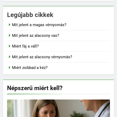
Legújabb cikkek
Mit jelent a magas vérnyomás?
Mit jelent az alacsony vas?
Miért fáj a váll?
Mit jelent az alacsony vérnyomás?
Miért zsibbad a kéz?
Népszerű miért kell?