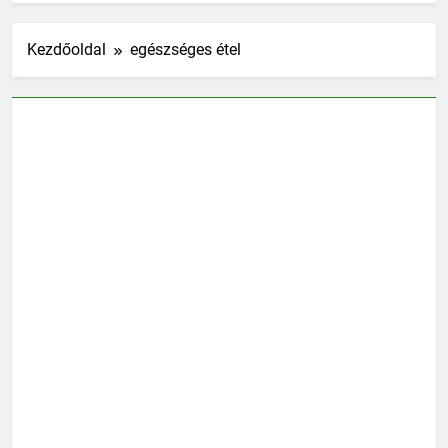
Kezdőoldal
egészséges étel