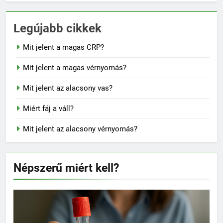
Legújabb cikkek
Mit jelent a magas CRP?
Mit jelent a magas vérnyomás?
Mit jelent az alacsony vas?
Miért fáj a váll?
Mit jelent az alacsony vérnyomás?
Népszerű miért kell?