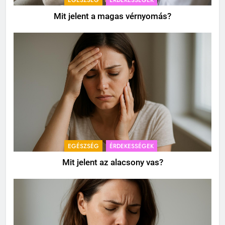
EGÉSZSÉG
ÉRDEKESSÉGEK
Mit jelent a magas vérnyomás?
EGÉSZSÉG
ÉRDEKESSÉGEK
Mit jelent az alacsony vas?