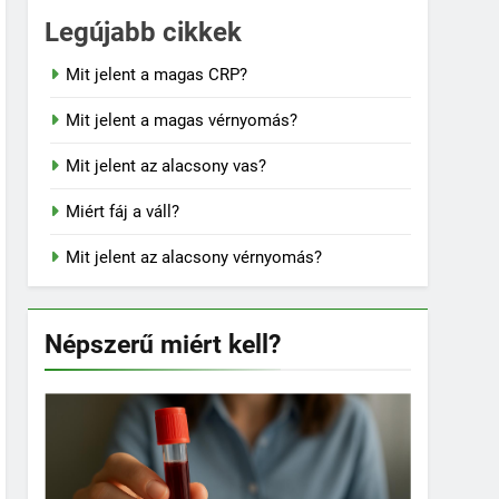
Legújabb cikkek
Mit jelent a magas CRP?
Mit jelent a magas vérnyomás?
Mit jelent az alacsony vas?
Miért fáj a váll?
Mit jelent az alacsony vérnyomás?
Népszerű miért kell?