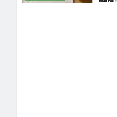
Read Full 