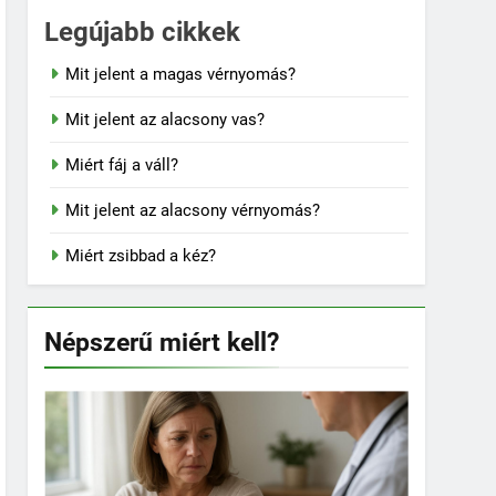
Legújabb cikkek
Mit jelent a magas vérnyomás?
Mit jelent az alacsony vas?
Miért fáj a váll?
Mit jelent az alacsony vérnyomás?
Miért zsibbad a kéz?
Népszerű miért kell?