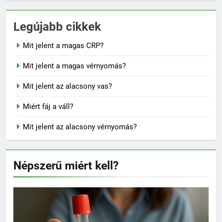
Legújabb cikkek
Mit jelent a magas CRP?
Mit jelent a magas vérnyomás?
Mit jelent az alacsony vas?
Miért fáj a váll?
Mit jelent az alacsony vérnyomás?
Népszerű miért kell?