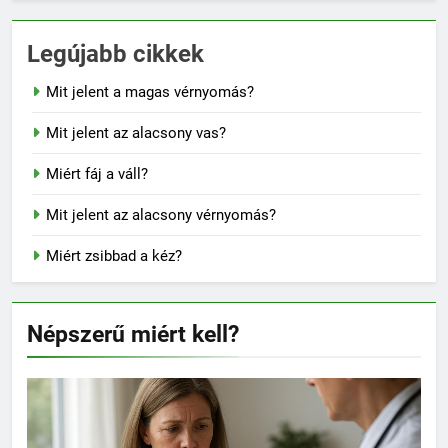
Legújabb cikkek
Mit jelent a magas vérnyomás?
Mit jelent az alacsony vas?
Miért fáj a váll?
Mit jelent az alacsony vérnyomás?
Miért zsibbad a kéz?
Népszerű miért kell?