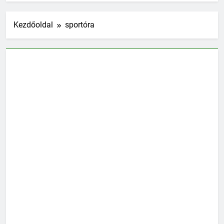
Kezdőoldal
sportóra