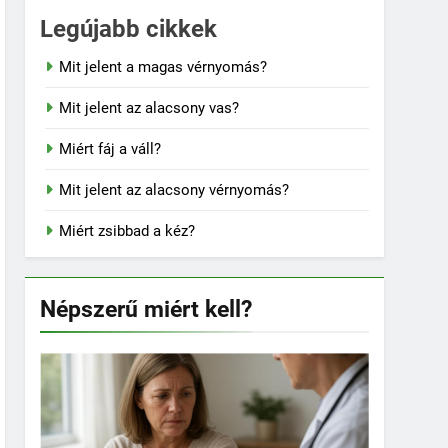
Legújabb cikkek
Mit jelent a magas vérnyomás?
Mit jelent az alacsony vas?
Miért fáj a váll?
Mit jelent az alacsony vérnyomás?
Miért zsibbad a kéz?
Népszerű miért kell?