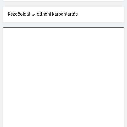
Kezdőoldal
otthoni karbantartás