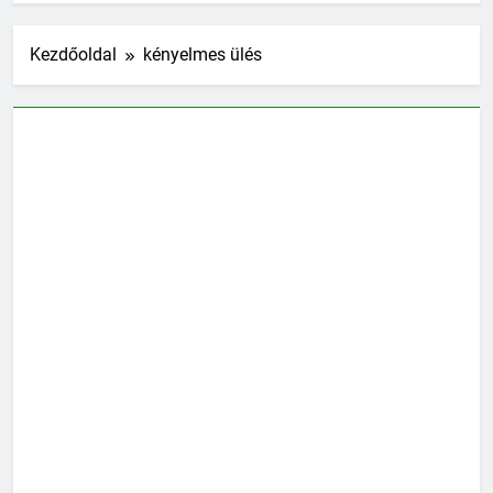
Kezdőoldal
kényelmes ülés