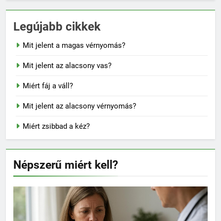
Legújabb cikkek
Mit jelent a magas vérnyomás?
Mit jelent az alacsony vas?
Miért fáj a váll?
Mit jelent az alacsony vérnyomás?
Miért zsibbad a kéz?
Népszerű miért kell?