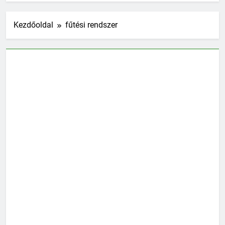
Kezdőoldal
fűtési rendszer