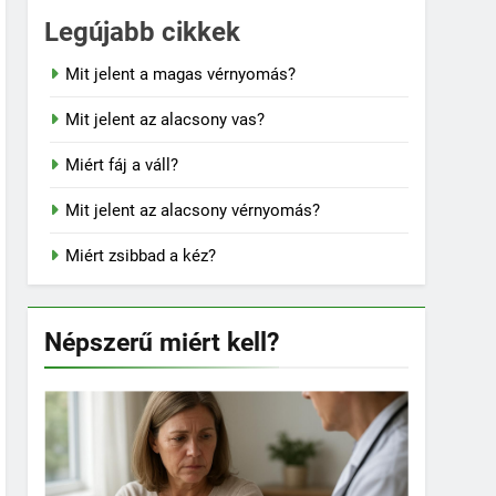
Legújabb cikkek
Mit jelent a magas vérnyomás?
Mit jelent az alacsony vas?
Miért fáj a váll?
Mit jelent az alacsony vérnyomás?
Miért zsibbad a kéz?
Népszerű miért kell?