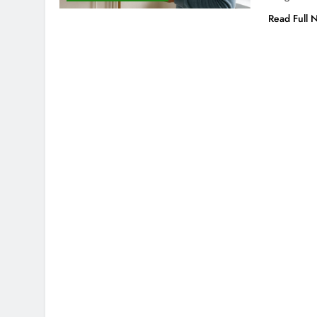
Read Full 