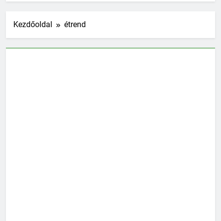
Kezdőoldal
étrend