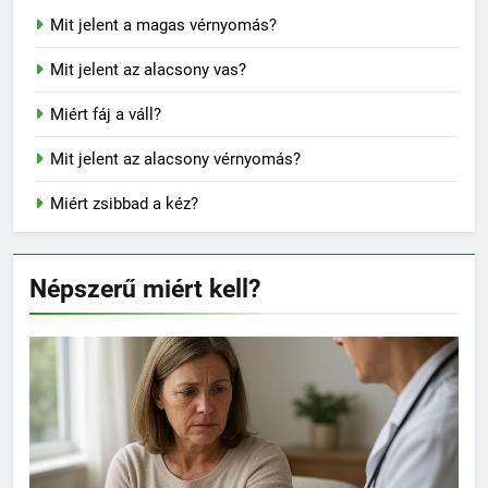
Mit jelent a magas vérnyomás?
Mit jelent az alacsony vas?
Miért fáj a váll?
Mit jelent az alacsony vérnyomás?
Miért zsibbad a kéz?
Népszerű miért kell?