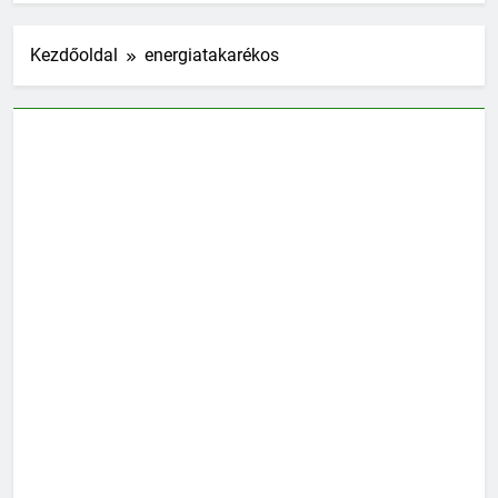
Kezdőoldal
energiatakarékos