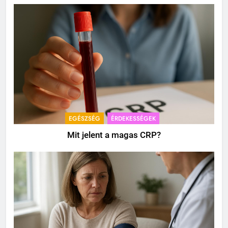
EGÉSZSÉG
ÉRDEKESSÉGEK
Mit jelent a magas CRP?