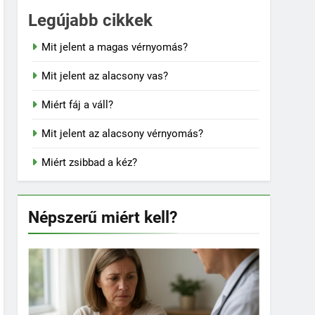
Legújabb cikkek
Mit jelent a magas vérnyomás?
Mit jelent az alacsony vas?
Miért fáj a váll?
Mit jelent az alacsony vérnyomás?
Miért zsibbad a kéz?
Népszerű miért kell?