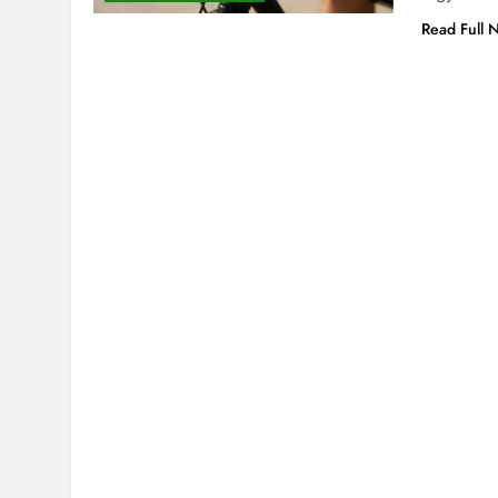
Read Full 