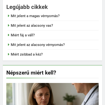
Legújabb cikkek
Mit jelent a magas vérnyomás?
Mit jelent az alacsony vas?
Miért fáj a váll?
Mit jelent az alacsony vérnyomás?
Miért zsibbad a kéz?
Népszerű miért kell?