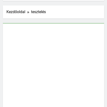
Kezdőoldal
tesztelés